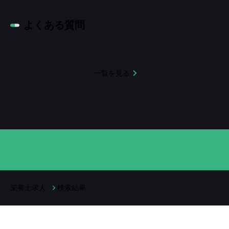
よくある質問
一覧を見る
栄養士求人
検索結果