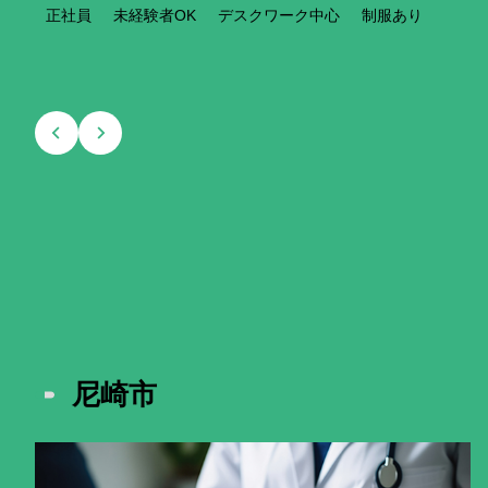
正社員
未経験者OK
デスクワーク中心
制服あり
尼崎市