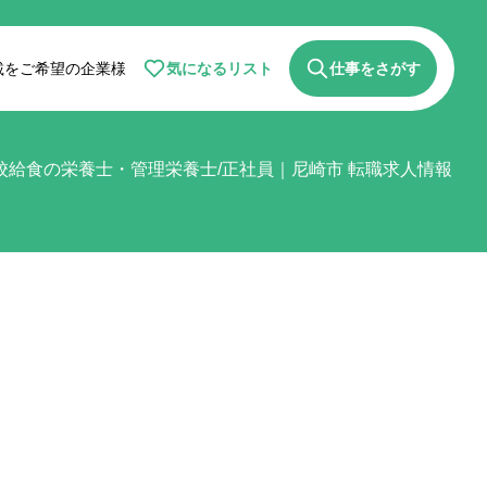
気になるリスト
仕事をさがす
載をご希望の企業様
校給食の栄養士・管理栄養士/正社員｜尼崎市 転職求人情報