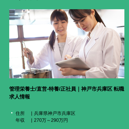
New
管理栄養士/直営-特養/正社員｜神戸市兵庫区 転職
求人情報
住所
兵庫県神戸市兵庫区
年収
270万～290万円