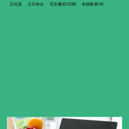
正社員
土日休み
完全週休2日制
未経験者OK