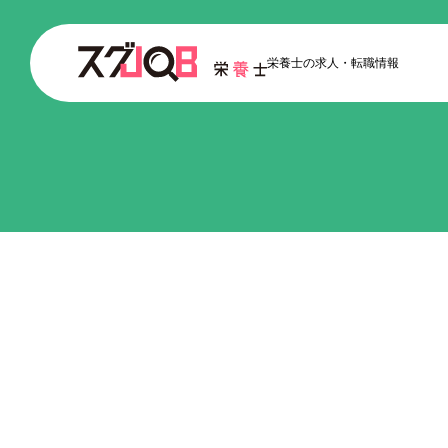
栄養士の求人
転職情報