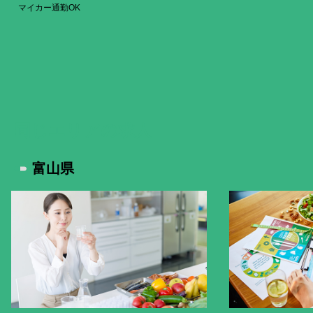
マイカー通勤OK
同じエリア
の求人
富山県