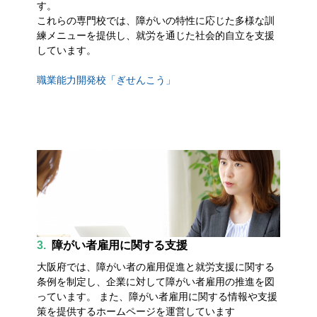
す。
これらの専門校では、障がいの特性に応じた多様な訓
練メニューを提供し、就労を通じた社会的自立を支援
しています。
職業能力開発校「ぎせんこう」
3.
障がい者雇用に関する支援
大阪府では、障がい者の雇用促進と就労支援に関する
条例を制定し、企業に対して障がい者雇用の推進を図
っています。 また、障がい者雇用に関する情報や支援
策を提供するホームページを運営しています