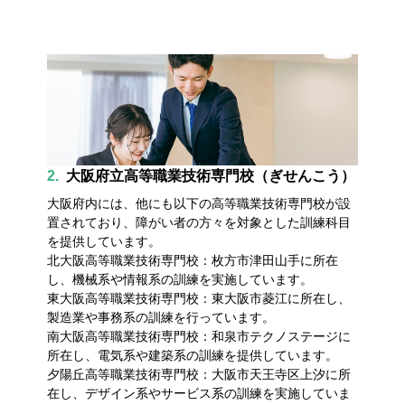
2.
大阪府立高等職業技術専門校（ぎせんこう）
大阪府内には、他にも以下の高等職業技術専門校が設
置されており、障がい者の方々を対象とした訓練科目
を提供しています。
北大阪高等職業技術専門校：枚方市津田山手に所在
し、機械系や情報系の訓練を実施しています。
東大阪高等職業技術専門校：東大阪市菱江に所在し、
製造業や事務系の訓練を行っています。
南大阪高等職業技術専門校：和泉市テクノステージに
所在し、電気系や建築系の訓練を提供しています。
夕陽丘高等職業技術専門校：大阪市天王寺区上汐に所
在し、デザイン系やサービス系の訓練を実施していま