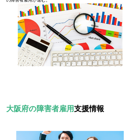
大阪府の障害者雇用
支援情報