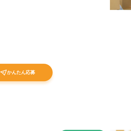
かんたん応募