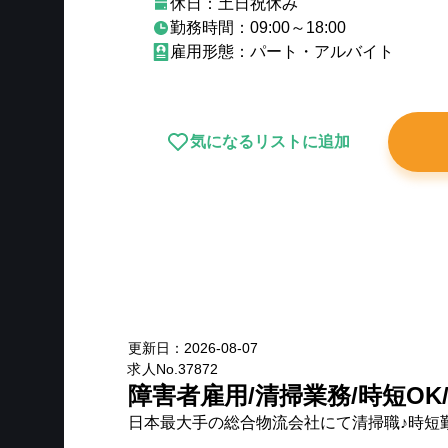
休日：土日祝休み
勤務時間：09:00～18:00
雇用形態：パート・アルバイト
気になるリストに追加
New
更新日：
2026-08-07
求人No.
37872
障害者雇用/清掃業務/時短OK
日本最大手の総合物流会社にて清掃職♪時短勤