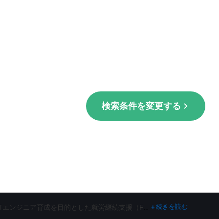
検索条件を変更する
続きを読む
+
sa）など、グループ全体で障害者の活躍の場を創出する活動に取り組んでいます。