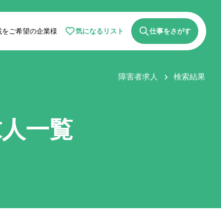
気になるリスト
仕事をさがす
載をご希望の企業様
障害者求人
検索結果
求人一覧