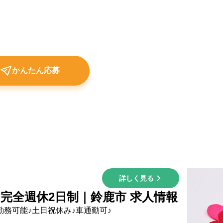
かんたん応募
詳しく見る
/完全週休2日制｜鈴鹿市 求人情報
務可能♪土日祝休み♪車通勤可♪