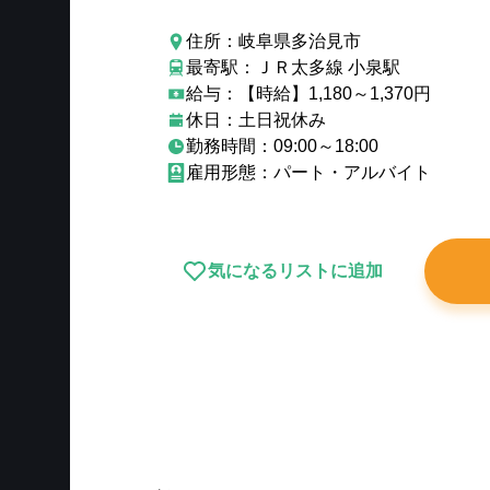
住所：岐阜県多治見市
最寄駅：ＪＲ太多線 小泉駅
給与：【時給】1,180～1,370円
休日：土日祝休み
勤務時間：09:00～18:00
雇用形態：パート・アルバイト
気になるリストに追加
New