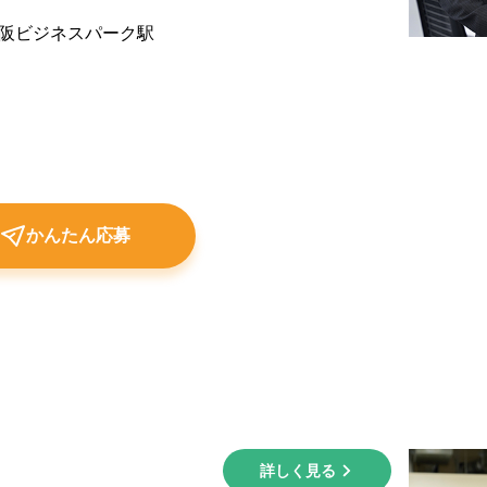
大阪ビジネスパーク駅
かんたん応募
詳しく見る