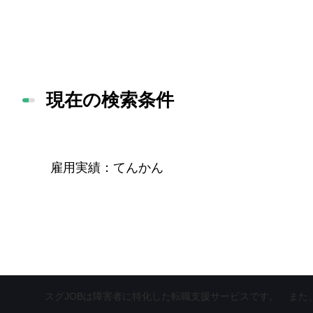
現在の検索条件
雇用実績
てんかん
スグJOBは障害者に特化した転職支援サービスです。
また、上