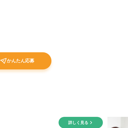
かんたん応募
詳しく見る