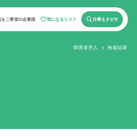
気になるリスト
仕事をさがす
載をご希望の企業様
障害者求人
検索結果