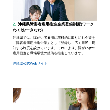
2.
沖縄県障害者雇用推進企業登録制度(ワーク
わく!おーきなわ)
沖縄県では、障がい者雇用に積極的に取り組む企業を
「障害者雇用推進企業」として登録し、広く県民に周
知する制度を設けています。これにより、障がい者の
雇用促進と職場環境の整備を推進しています。
沖縄県公式Webサイト