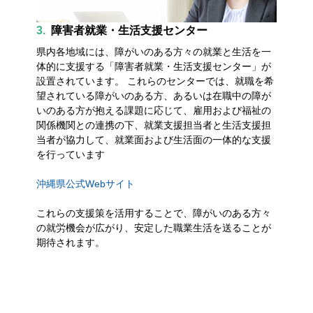
3.
障害者就業・生活支援センター
県内各地域には、障がいのある方々の就業と生活を一
体的に支援する「障害者就業・生活支援センター」が
設置されています。 これらのセンターでは、就職を希
望されている障がいのある方、あるいは在職中の障が
いのある方が抱える課題に応じて、雇用および福祉の
関係機関との連携の下、就業支援担当者と生活支援担
当者が協力して、就業面および生活面の一体的な支援
を行っています
沖縄県公式Webサイト
これらの支援策を活用することで、障がいのある方々
の就労機会が広がり、安定した職業生活を送ることが
期待されます。