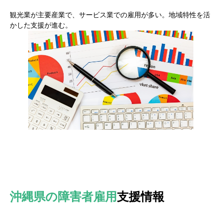
観光業が主要産業で、サービス業での雇用が多い。地域特性を活
かした支援が進む。
沖縄県の障害者雇用
支援情報