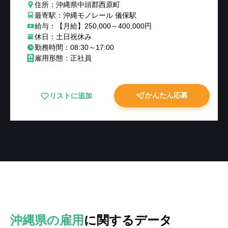
住所：沖縄県中頭郡西原町
最寄駅：沖縄モノレール 儀保駅
給与：【月給】250,000～400,000円
休日：土日祝休み
勤務時間：08:30～17:00
雇用形態：正社員
かんたん応募
リストに追加
沖縄県の雇用
に関するデータ