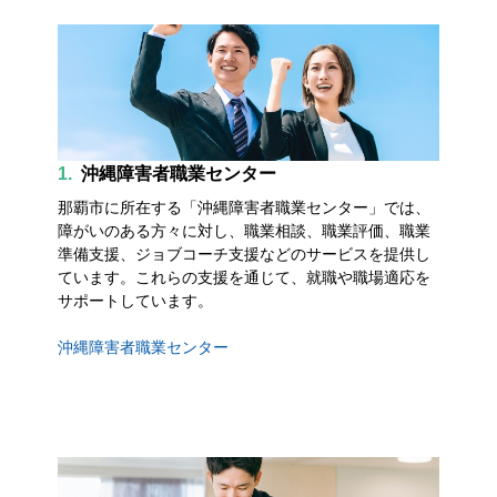
1.
沖縄障害者職業センター
那覇市に所在する「沖縄障害者職業センター」では、
障がいのある方々に対し、職業相談、職業評価、職業
準備支援、ジョブコーチ支援などのサービスを提供し
ています。これらの支援を通じて、就職や職場適応を
サポートしています。
沖縄障害者職業センター