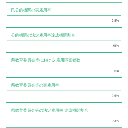
民公的機関の実雇用率
2.8%
公的機関の法定雇用率達成機関割合
85%
県教育委員会等における 雇用障害者数
100
県教育委員会等の実雇用率
2.6%
県教育委員会等の法定雇用率 達成機関割合
83%