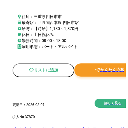
住所：三重県四日市市
最寄駅：ＪＲ関西本線 四日市駅
給与：【時給】1,180～1,370円
休日：土日祝休み
勤務時間：09:00～18:00
雇用形態：パート・アルバイト
かんたん応募
リストに追加
New
詳しく見る
更新日：
2026-08-07
求人No.
37870